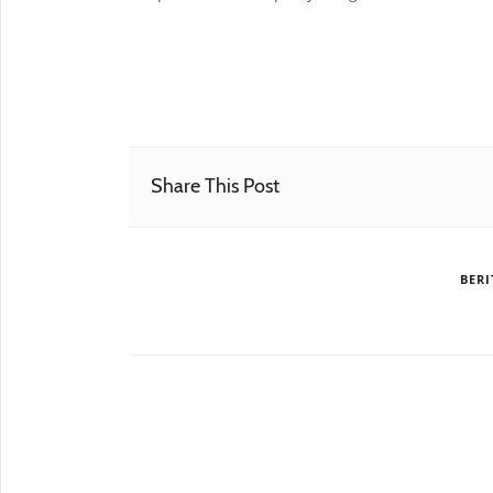
Share This Post
BERI