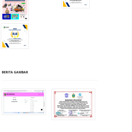
BERITA GAMBAR