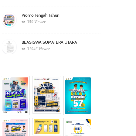
Promo Tengah Tahun
359 Viewer
BEASISWA SUMATERA UTARA
31946 Viewer