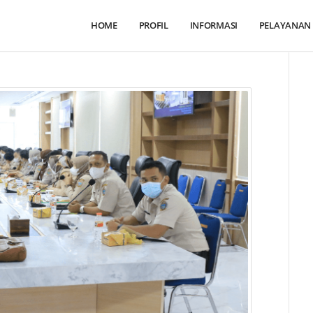
HOME
PROFIL
INFORMASI
PELAYANAN