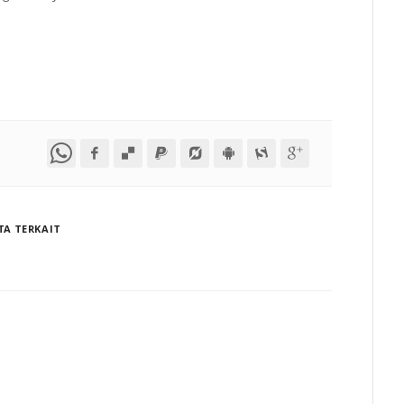
TA TERKAIT