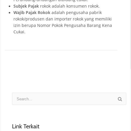
Subjek Pajak
rokok adalah konsumen rokok.
Wajib Pajak Rokok
adalah pengusaha pabrik
rokok/produsen dan importer rokok yang memiliki
izin berupa Nomor Pokok Pengusaha Barang Kena
Cukai.
Link Terkait