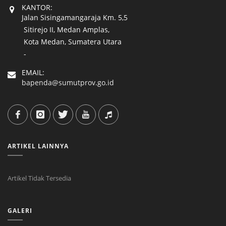
KANTOR:
Jalan Sisingamangaraja Km. 5,5
Sitirejo II, Medan Amplas,
Kota Medan, Sumatera Utara
-
EMAIL:
bapenda@sumutprov.go.id
ARTIKEL LAINNYA
Artikel Tidak Tersedia
GALERI