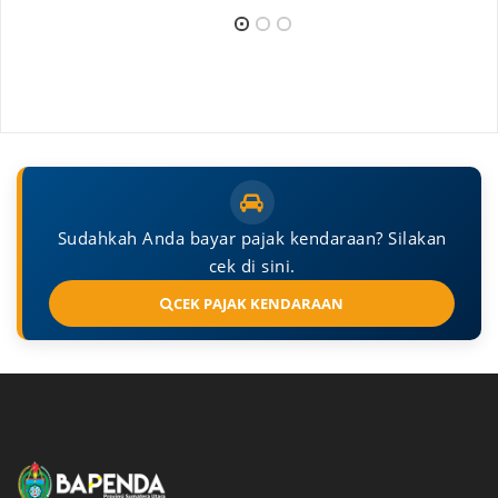
Sudahkah Anda bayar pajak kendaraan? Silakan
cek di sini.
CEK PAJAK KENDARAAN