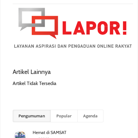
Artikel Lainnya
Artikel Tidak Tersedia
Pengumuman
Popular
Agenda
Hemat di SAMSAT