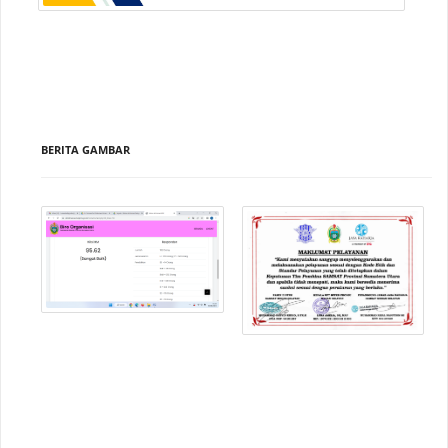
BERITA GAMBAR