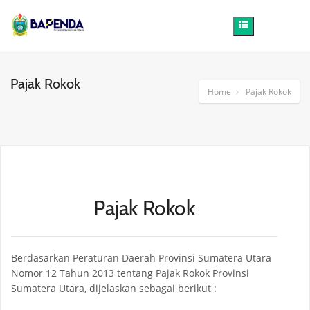
Pajak Rokok
Home
Pajak Rokok
Pajak Rokok
Berdasarkan Peraturan Daerah Provinsi Sumatera Utara
Nomor 12 Tahun 2013 tentang Pajak Rokok Provinsi
Sumatera Utara, dijelaskan sebagai berikut :