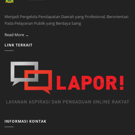
Menjadi Pengelola Pendapatan Daerah yang Profesional, Berorientasi
Pada Pelayanan Publik yang Berdaya Saing
Read More →
LINK TERKAIT
INFORMASI KONTAK