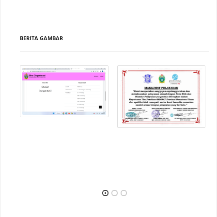
BERITA GAMBAR