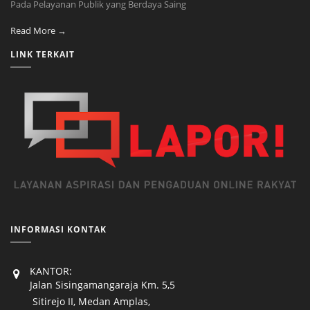
Pada Pelayanan Publik yang Berdaya Saing
Read More →
LINK TERKAIT
INFORMASI KONTAK
KANTOR:
Jalan Sisingamangaraja Km. 5,5
Sitirejo II, Medan Amplas,