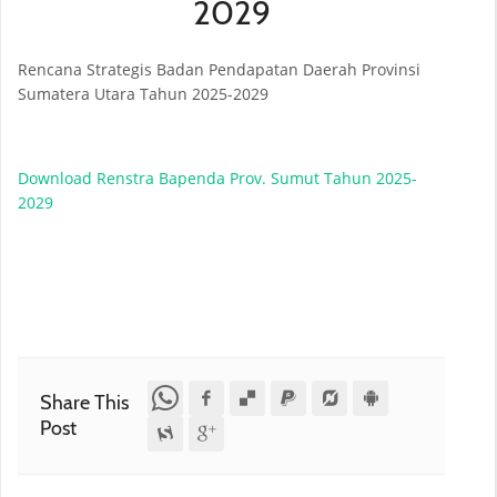
2029
Rencana Strategis Badan Pendapatan Daerah Provinsi
Sumatera Utara Tahun 2025-2029
Download Renstra Bapenda Prov. Sumut Tahun 2025-
2029
Share This
Post