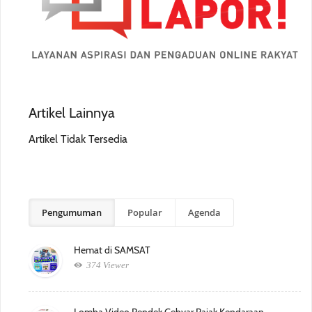
Artikel Lainnya
Artikel Tidak Tersedia
Pengumuman
Popular
Agenda
Hemat di SAMSAT
374 Viewer