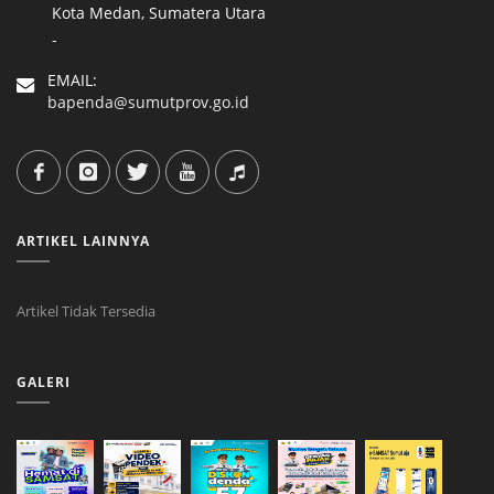
Kota Medan, Sumatera Utara
-
EMAIL:
bapenda@sumutprov.go.id
ARTIKEL LAINNYA
Artikel Tidak Tersedia
GALERI