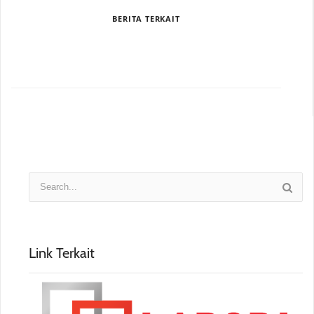
BERITA TERKAIT
Link Terkait