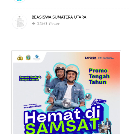
BEASISWA SUMATERA UTARA
31961 Viewer