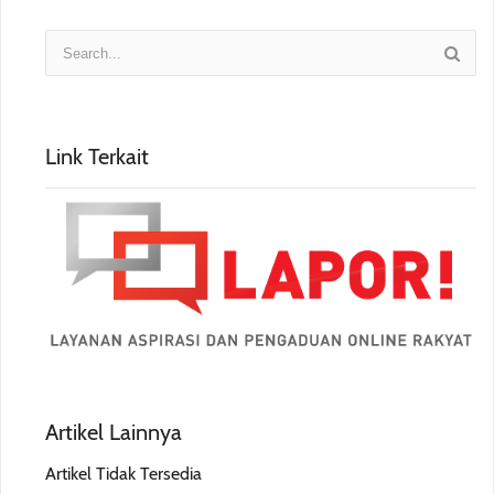
Link Terkait
Artikel Lainnya
Artikel Tidak Tersedia