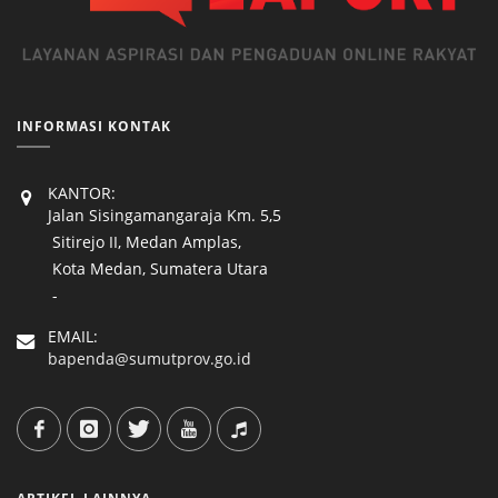
INFORMASI KONTAK
KANTOR:
Jalan Sisingamangaraja Km. 5,5
Sitirejo II, Medan Amplas,
Kota Medan, Sumatera Utara
-
EMAIL:
bapenda@sumutprov.go.id