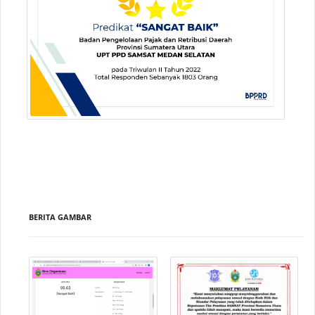
BERITA GAMBAR