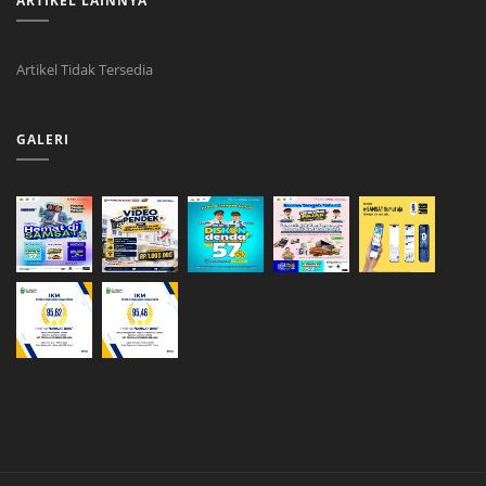
ARTIKEL LAINNYA
Artikel Tidak Tersedia
GALERI